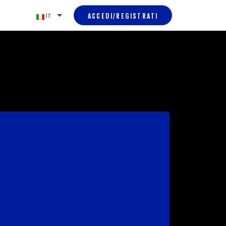
ACCEDI/REGISTRATI
IT