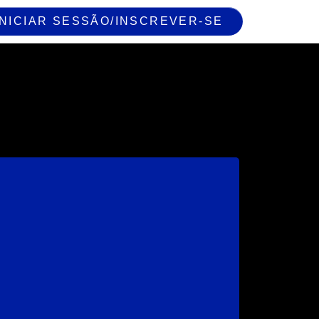
INICIAR SESSÃO/INSCREVER-SE