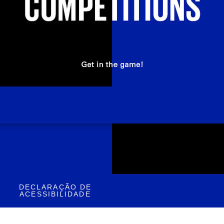
DECLARAÇÃO DE
ACESSIBILIDADE