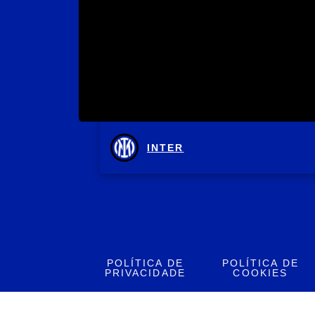
INTER
POLÍTICA DE
POLÍTICA DE
PRIVACIDADE
COOKIES